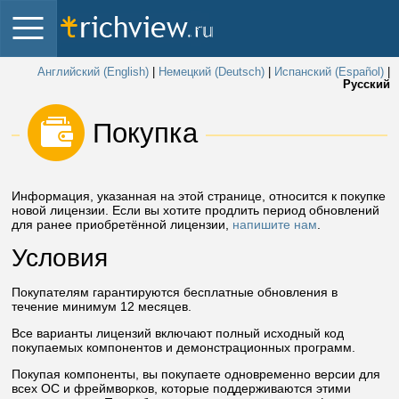
Английский (English)
|
Немецкий (Deutsch)
|
Испанский (Español)
|
Русский
 Покупка 
Информация, указанная на этой странице, относится к покупке
новой лицензии. Если вы хотите продлить период обновлений
для ранее приобретённой лицензии,
напишите нам
.
Условия
Покупателям гарантируются бесплатные обновления в
течение минимум 12 месяцев.
Все варианты лицензий включают полный исходный код
покупаемых компонентов и демонстрационных программ.
Покупая компоненты, вы покупаете одновременно версии для
всех ОС и фреймворков, которые поддерживаются этими